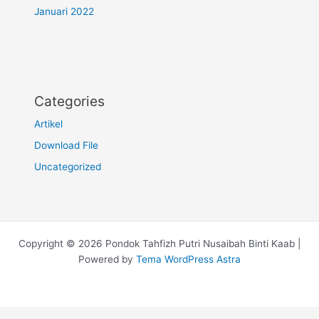
Januari 2022
Categories
Artikel
Download File
Uncategorized
Copyright © 2026 Pondok Tahfizh Putri Nusaibah Binti Kaab |
Powered by
Tema WordPress Astra