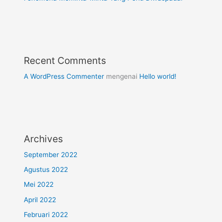
Recent Comments
A WordPress Commenter
mengenai
Hello world!
Archives
September 2022
Agustus 2022
Mei 2022
April 2022
Februari 2022