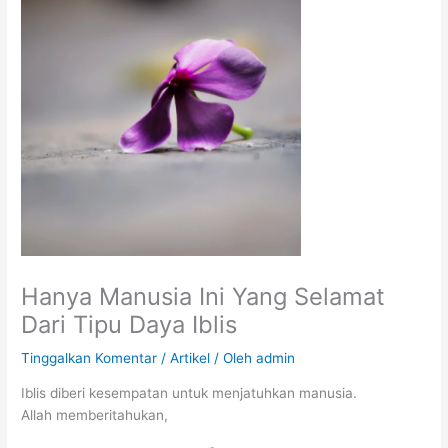
Hanya Manusia Ini Yang Selamat
Dari Tipu Daya Iblis
Tinggalkan Komentar
/
Artikel
/ Oleh
admin
Iblis diberi kesempatan untuk menjatuhkan manusia.
Allah memberitahukan,