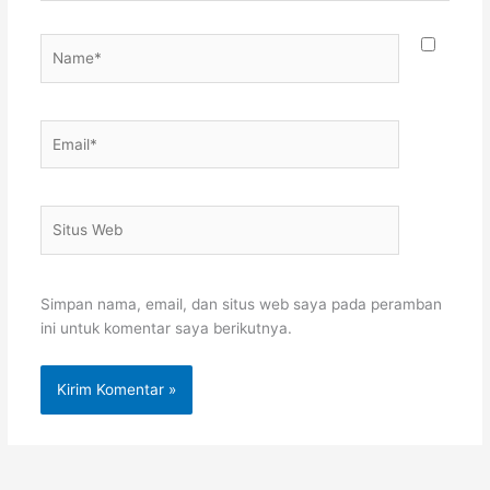
Name*
Email*
Situs
Web
Simpan nama, email, dan situs web saya pada peramban
ini untuk komentar saya berikutnya.