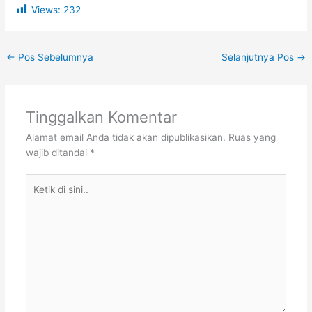
Views:
232
←
Pos Sebelumnya
Selanjutnya Pos
→
Tinggalkan Komentar
Alamat email Anda tidak akan dipublikasikan.
Ruas yang
wajib ditandai
*
Ketik
di
sini..