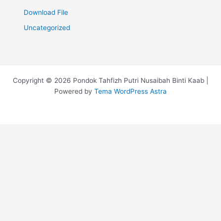
Download File
Uncategorized
Copyright © 2026 Pondok Tahfizh Putri Nusaibah Binti Kaab |
Powered by
Tema WordPress Astra