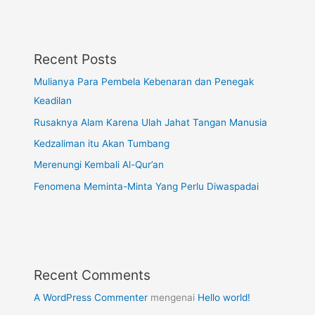
Recent Posts
Mulianya Para Pembela Kebenaran dan Penegak
Keadilan
Rusaknya Alam Karena Ulah Jahat Tangan Manusia
Kedzaliman itu Akan Tumbang
Merenungi Kembali Al-Qur’an
Fenomena Meminta-Minta Yang Perlu Diwaspadai
Recent Comments
A WordPress Commenter
mengenai
Hello world!