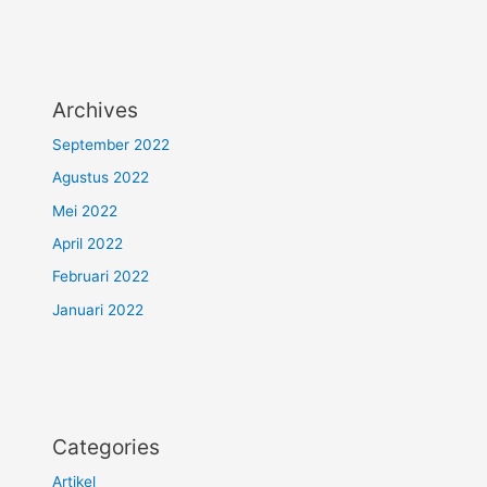
Archives
September 2022
Agustus 2022
Mei 2022
April 2022
Februari 2022
Januari 2022
Categories
Artikel