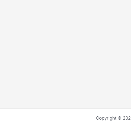
Copyright © 2026