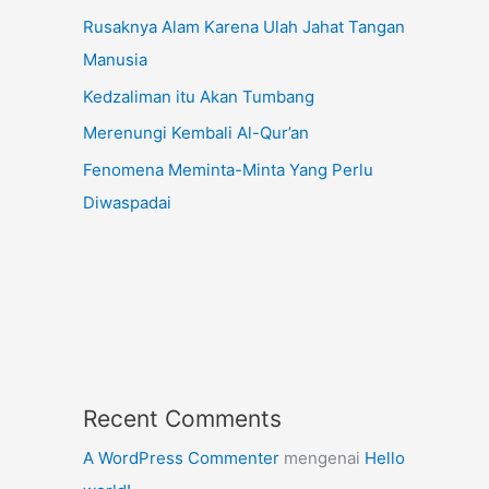
Rusaknya Alam Karena Ulah Jahat Tangan
Manusia
Kedzaliman itu Akan Tumbang
Merenungi Kembali Al-Qur’an
Fenomena Meminta-Minta Yang Perlu
Diwaspadai
Recent Comments
A WordPress Commenter
mengenai
Hello