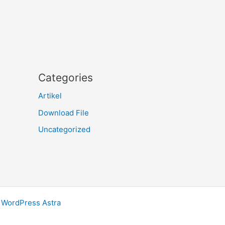
Categories
Artikel
Download File
Uncategorized
WordPress Astra