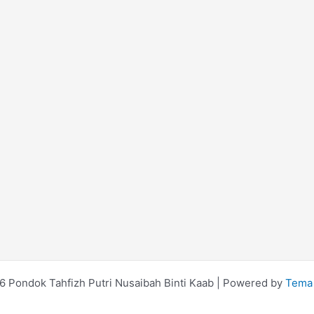
 Pondok Tahfizh Putri Nusaibah Binti Kaab | Powered by
Tema 