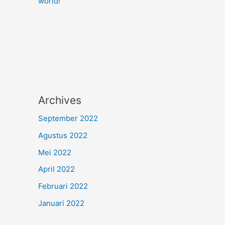
world!
Archives
September 2022
Agustus 2022
Mei 2022
April 2022
Februari 2022
Januari 2022