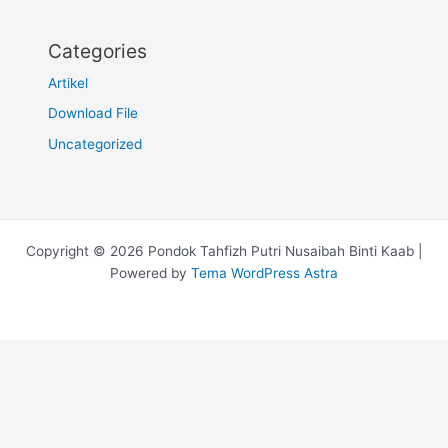
Categories
Artikel
Download File
Uncategorized
Copyright © 2026 Pondok Tahfizh Putri Nusaibah Binti Kaab |
Powered by
Tema WordPress Astra