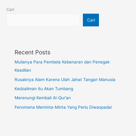
Cari
Cari
Recent Posts
Mulianya Para Pembela Kebenaran dan Penegak
Keadilan
Rusaknya Alam Karena Ulah Jahat Tangan Manusia
Kedzaliman itu Akan Tumbang
Merenungi Kembali Al-Qur’an
Fenomena Meminta-Minta Yang Perlu Diwaspadai