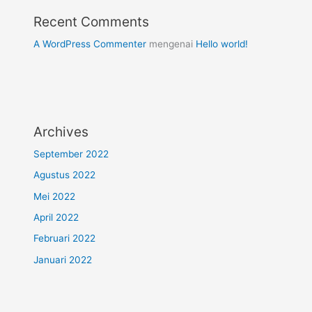
Recent Comments
A WordPress Commenter
mengenai
Hello world!
Archives
September 2022
Agustus 2022
Mei 2022
April 2022
Februari 2022
Januari 2022