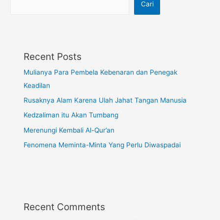
Cari
Recent Posts
Mulianya Para Pembela Kebenaran dan Penegak
Keadilan
Rusaknya Alam Karena Ulah Jahat Tangan Manusia
Kedzaliman itu Akan Tumbang
Merenungi Kembali Al-Qur’an
Fenomena Meminta-Minta Yang Perlu Diwaspadai
Recent Comments