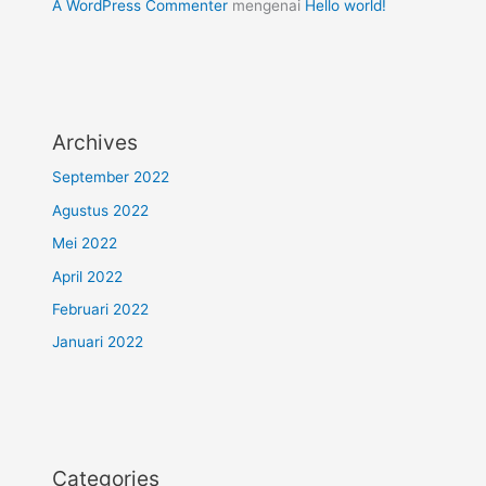
A WordPress Commenter
mengenai
Hello world!
Archives
September 2022
Agustus 2022
Mei 2022
April 2022
Februari 2022
Januari 2022
Categories