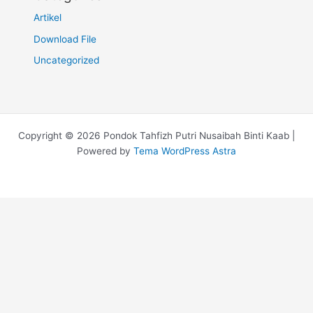
Artikel
Download File
Uncategorized
Copyright © 2026 Pondok Tahfizh Putri Nusaibah Binti Kaab |
Powered by
Tema WordPress Astra