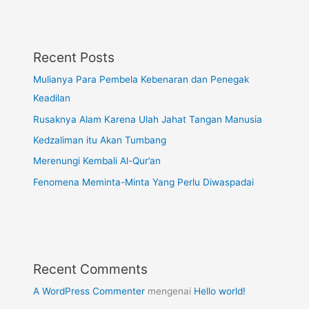
Recent Posts
Mulianya Para Pembela Kebenaran dan Penegak
Keadilan
Rusaknya Alam Karena Ulah Jahat Tangan Manusia
Kedzaliman itu Akan Tumbang
Merenungi Kembali Al-Qur’an
Fenomena Meminta-Minta Yang Perlu Diwaspadai
Recent Comments
A WordPress Commenter
mengenai
Hello world!