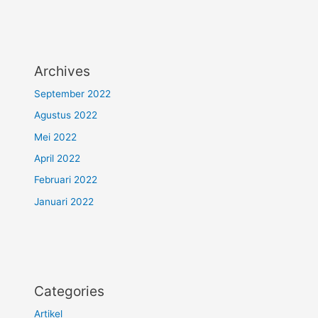
Archives
September 2022
Agustus 2022
Mei 2022
April 2022
Februari 2022
Januari 2022
Categories
Artikel