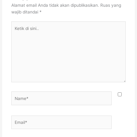
Alamat email Anda tidak akan dipublikasikan.
Ruas yang
wajib ditandai
*
Ketik
di
sini..
Name*
Email*