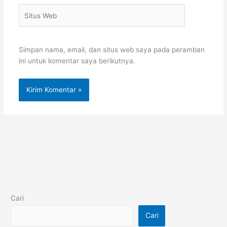
Situs
Web
Simpan nama, email, dan situs web saya pada peramban
ini untuk komentar saya berikutnya.
Cari
Cari