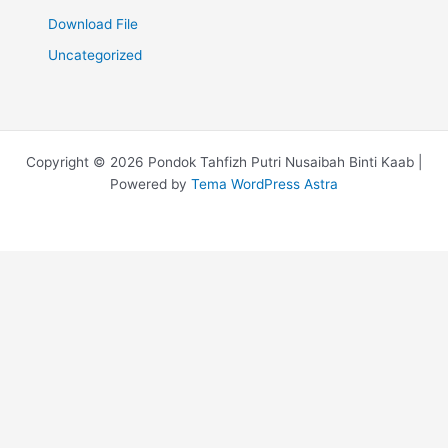
Download File
Uncategorized
Copyright © 2026 Pondok Tahfizh Putri Nusaibah Binti Kaab |
Powered by
Tema WordPress Astra