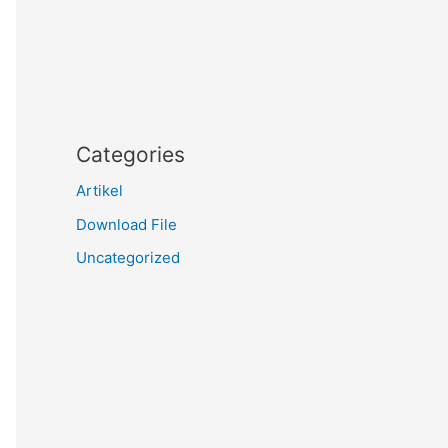
Categories
Artikel
Download File
Uncategorized