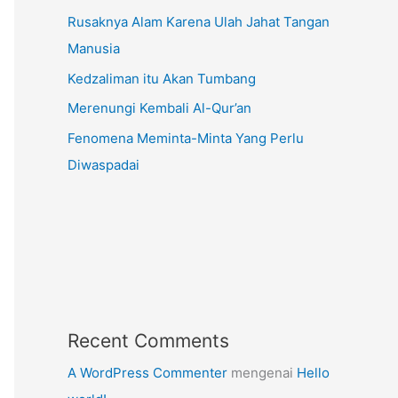
Rusaknya Alam Karena Ulah Jahat Tangan
Manusia
Kedzaliman itu Akan Tumbang
Merenungi Kembali Al-Qur’an
Fenomena Meminta-Minta Yang Perlu
Diwaspadai
Recent Comments
A WordPress Commenter
mengenai
Hello