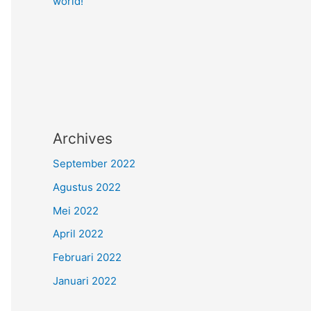
world!
Archives
September 2022
Agustus 2022
Mei 2022
April 2022
Februari 2022
Januari 2022