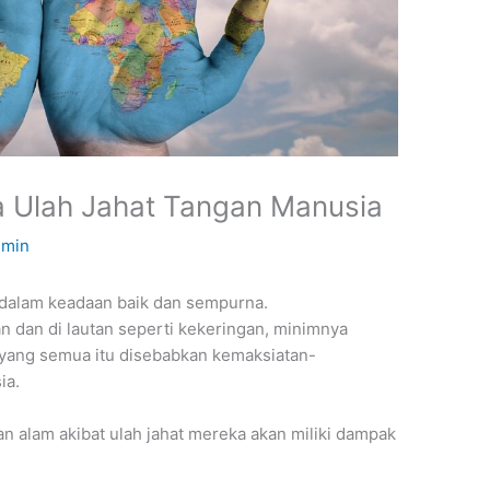
 Ulah Jahat Tangan Manusia
dmin
h dalam keadaan baik dan sempurna.
 dan di lautan seperti kekeringan, minimnya
 yang semua itu disebabkan kemaksiatan-
ia.
 alam akibat ulah jahat mereka akan miliki dampak