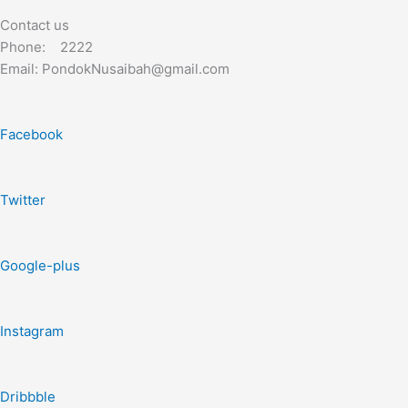
Contact us
Phone: 2222
Email: PondokNusaibah@gmail.com
Facebook
Twitter
Google-plus
Instagram
Dribbble